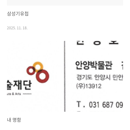
삼성기유첩
2025. 11. 18.
내 명함