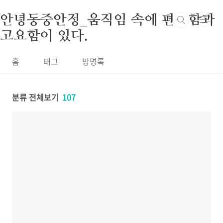
본문 바로가기
안녕동중안정_움직임 속에 편안함과
고요함이 있다.
홈
태그
방명록
분류 전체보기
107